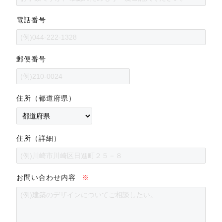
電話番号
郵便番号
住所（都道府県）
住所（詳細）
お問い合わせ内容
※