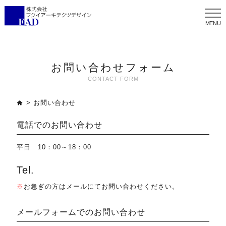
メ
ニ
ュ
ー
お問い合わせフォーム
CONTACT FORM
> お問い合わせ
電話でのお問い合わせ
平日 10：00～18：00
Tel.
※
お急ぎの方はメールにてお問い合わせください。
メールフォームでのお問い合わせ