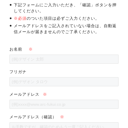
下記フォームにご入力いただき、「確認」ボタンを押
してください。
※必須
のついた項目は必ずご入力ください。
メールアドレスをご記入されていない場合は、自動返
信メールが届きませんのでご了承ください。
お名前
※
フリガナ
メールアドレス
※
メールアドレス（確認）
※