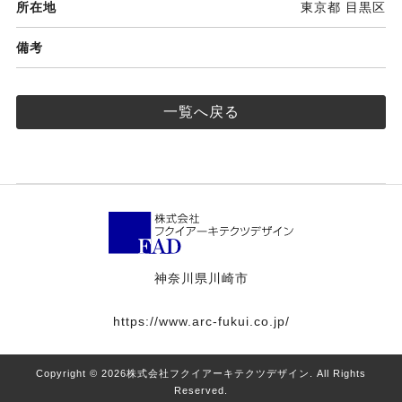
所在地
東京都 目黒区
備考
一覧へ戻る
神奈川県川崎市
https://www.arc-fukui.co.jp/
Copyright ©
2026株式会社フクイアーキテクツデザイン. All Rights
Reserved.