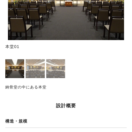
本堂01
納骨堂の中にある本堂
設計概要
構造・規模