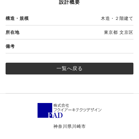
設計概要
構造・規模
木造・２階建て
所在地
東京都 文京区
備考
一覧へ戻る
神奈川県川崎市