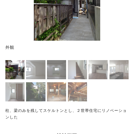
外観
柱、梁のみを残してスケルトンとし、２世帯住宅にリノベーショ
ンした