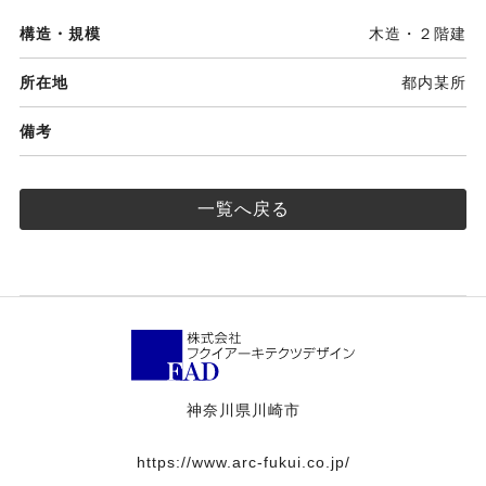
構造・規模
木造・２階建
所在地
都内某所
備考
一覧へ戻る
神奈川県川崎市
https://www.arc-fukui.co.jp/